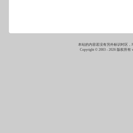
本站的内容若没有另外标识时区，
Copyright © 2003 -
2026 版权所有 ww