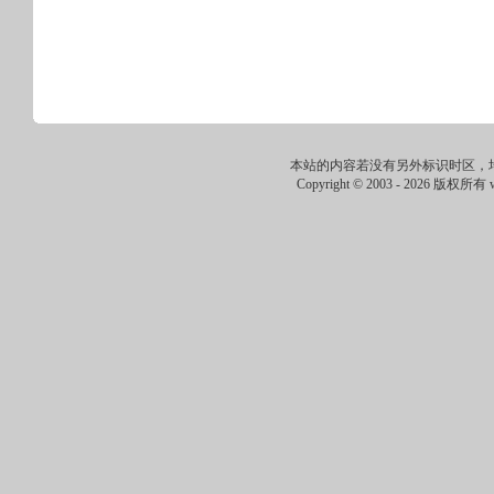
本站的内容若没有另外标识时区，
Copyright © 2003 -
2026 版权所有 ww