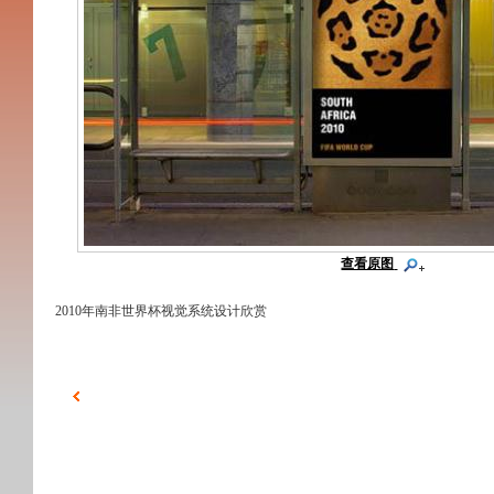
查看原图
2010年南非世界杯视觉系统设计欣赏