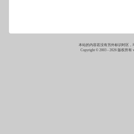
本站的内容若没有另外标识时区，
Copyright © 2003 -
2026 版权所有 ww