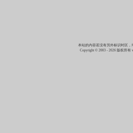
本站的内容若没有另外标识时区，
Copyright © 2003 -
2026 版权所有 ww