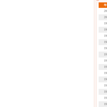
年
20
20
19
19
19
19
19
19
19
19
19
19
19
19
19
19