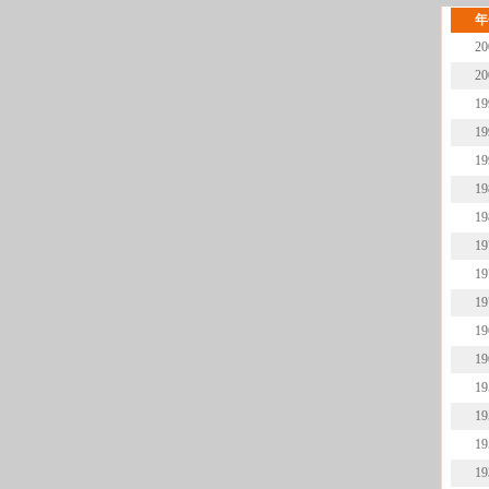
年
20
20
19
19
19
19
19
19
19
19
19
19
19
19
19
19