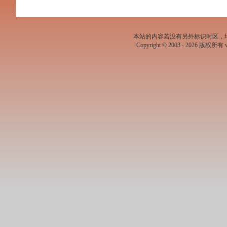
本站的内容若没有另外标识时区，
Copyright © 2003 -
2026 版权所有 ww